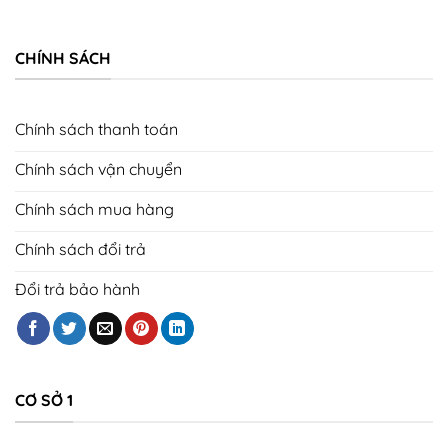
CHÍNH SÁCH
Chính sách thanh toán
Chính sách vận chuyển
Chính sách mua hàng
Chính sách đổi trả
Đổi trả bảo hành
CƠ SỞ 1