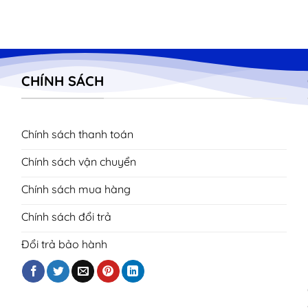
CHÍNH SÁCH
Chính sách thanh toán
Chính sách vận chuyển
Chính sách mua hàng
Chính sách đổi trả
Đổi trả bảo hành