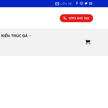
LIÊN HỆ
0915 845 168
KIẾN TRÚC ĐÁ