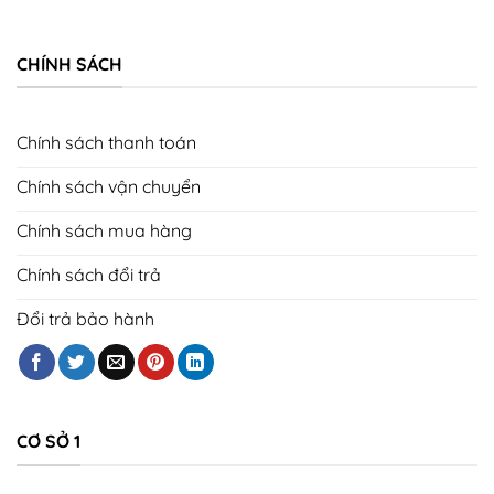
CHÍNH SÁCH
Chính sách thanh toán
Chính sách vận chuyển
Chính sách mua hàng
Chính sách đổi trả
Đổi trả bảo hành
CƠ SỞ 1