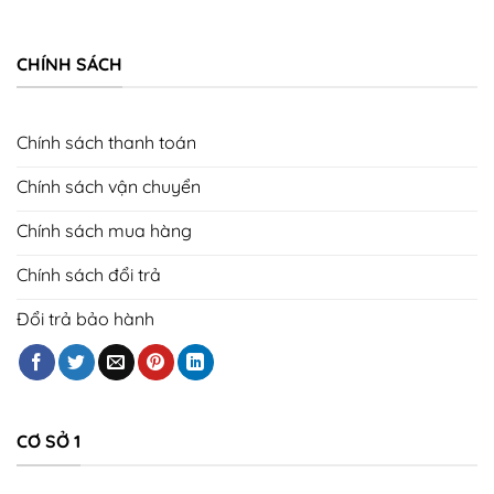
CHÍNH SÁCH
Chính sách thanh toán
Chính sách vận chuyển
Chính sách mua hàng
Chính sách đổi trả
Đổi trả bảo hành
CƠ SỞ 1