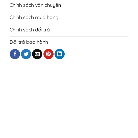
Chính sách vận chuyển
Chính sách mua hàng
Chính sách đổi trả
Đổi trả bảo hành