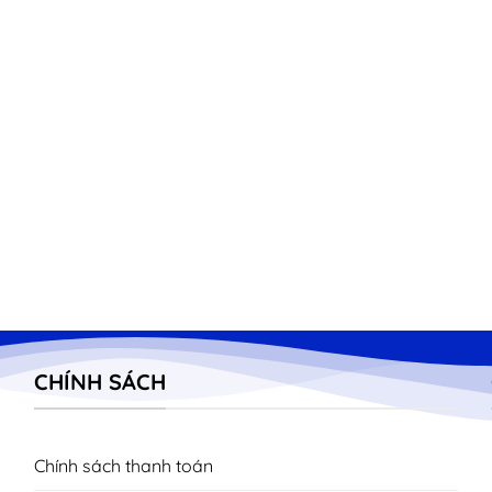
CHÍNH SÁCH
Chính sách thanh toán