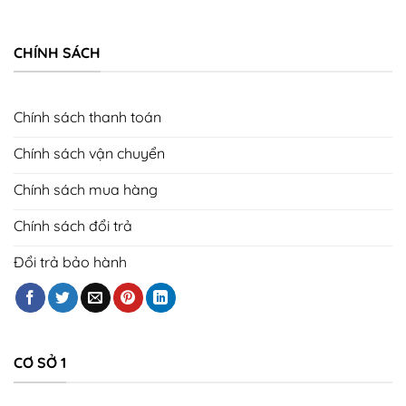
CHÍNH SÁCH
Chính sách thanh toán
Chính sách vận chuyển
Chính sách mua hàng
Chính sách đổi trả
Đổi trả bảo hành
CƠ SỞ 1