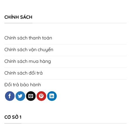
CHÍNH SÁCH
Chính sách thanh toán
Chính sách vận chuyển
Chính sách mua hàng
Chính sách đổi trả
Đổi trả bảo hành
CƠ SỞ 1