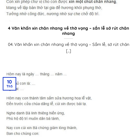
4 Văn khấn xin chân nhang về thờ vọng – sắn lễ sớ rút chân
nhang
04. Văn khấn xin chân nhang về thờ vọng – Sắm lễ, sớ rút chân
[...]
10
Th5