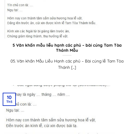
5 Văn khấn mẫu liễu hạnh các phủ – bài cúng Tam Tòa
Thánh Mẫu
05. Văn khấn Mẫu Liễu Hạnh các phủ – Bài cúng lễ Tam Tòa
Thánh [...]
10
Th5