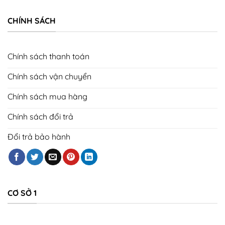
CHÍNH SÁCH
Chính sách thanh toán
Chính sách vận chuyển
Chính sách mua hàng
Chính sách đổi trả
Đổi trả bảo hành
CƠ SỞ 1