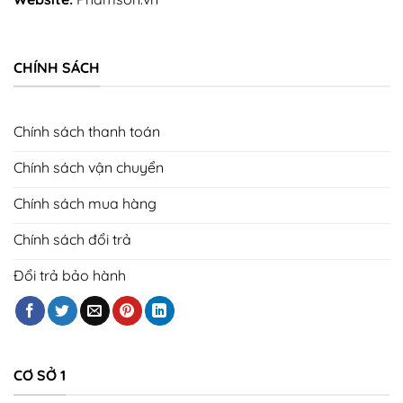
CHÍNH SÁCH
Chính sách thanh toán
Chính sách vận chuyển
Chính sách mua hàng
Chính sách đổi trả
Đổi trả bảo hành
CƠ SỞ 1