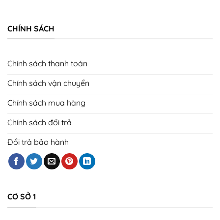
CHÍNH SÁCH
Chính sách thanh toán
Chính sách vận chuyển
Chính sách mua hàng
Chính sách đổi trả
Đổi trả bảo hành
CƠ SỞ 1