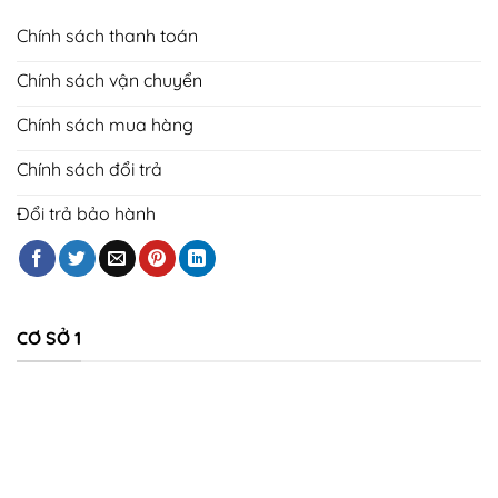
Chính sách thanh toán
Chính sách vận chuyển
Chính sách mua hàng
Chính sách đổi trả
Đổi trả bảo hành
CƠ SỞ 1