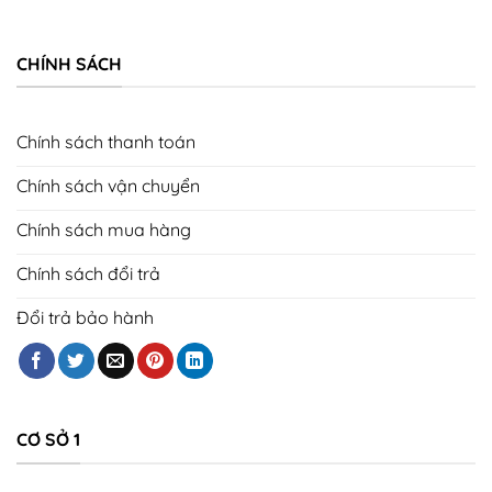
CHÍNH SÁCH
Chính sách thanh toán
Chính sách vận chuyển
Chính sách mua hàng
Chính sách đổi trả
Đổi trả bảo hành
CƠ SỞ 1