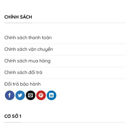
CHÍNH SÁCH
Chính sách thanh toán
Chính sách vận chuyển
Chính sách mua hàng
Chính sách đổi trả
Đổi trả bảo hành
CƠ SỞ 1