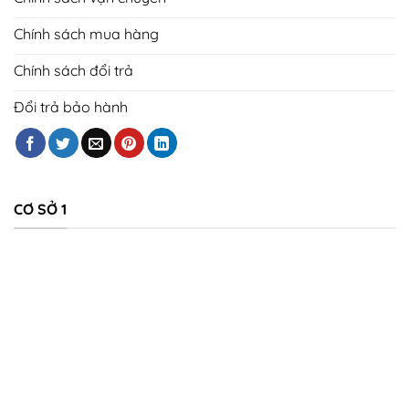
Chính sách mua hàng
Chính sách đổi trả
Đổi trả bảo hành
CƠ SỞ 1