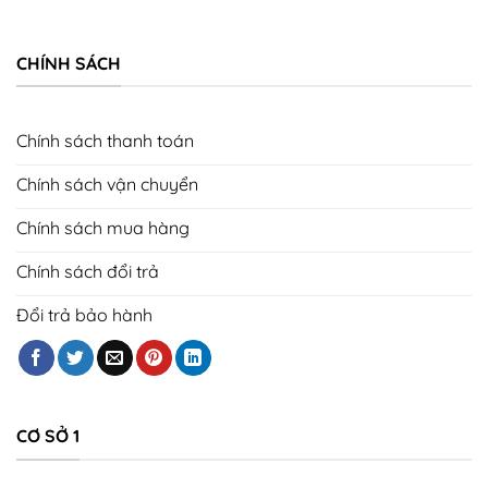
CHÍNH SÁCH
Chính sách thanh toán
Chính sách vận chuyển
Chính sách mua hàng
Chính sách đổi trả
Đổi trả bảo hành
CƠ SỞ 1