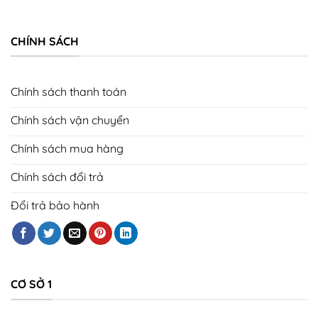
CHÍNH SÁCH
Chính sách thanh toán
Chính sách vận chuyển
Chính sách mua hàng
Chính sách đổi trả
Đổi trả bảo hành
CƠ SỞ 1