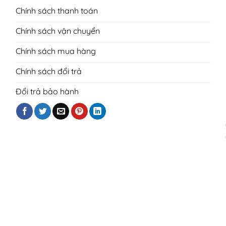
Chính sách thanh toán
Chính sách vận chuyển
Chính sách mua hàng
Chính sách đổi trả
Đổi trả bảo hành