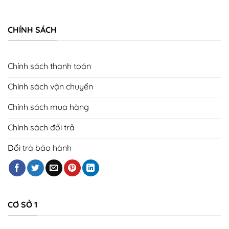
CHÍNH SÁCH
Chính sách thanh toán
Chính sách vận chuyển
Chính sách mua hàng
Chính sách đổi trả
Đổi trả bảo hành
CƠ SỞ 1