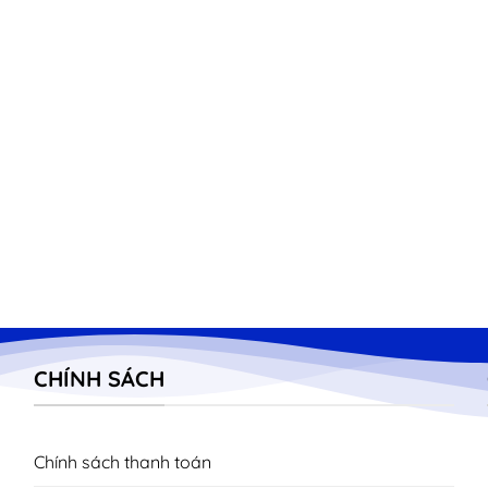
CHÍNH SÁCH
Chính sách thanh toán