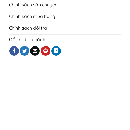
Chính sách vận chuyển
Chính sách mua hàng
Chính sách đổi trả
Đổi trả bảo hành