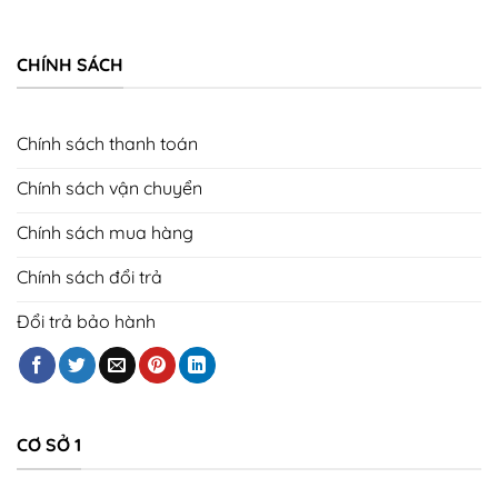
CHÍNH SÁCH
Chính sách thanh toán
Chính sách vận chuyển
Chính sách mua hàng
Chính sách đổi trả
Đổi trả bảo hành
CƠ SỞ 1