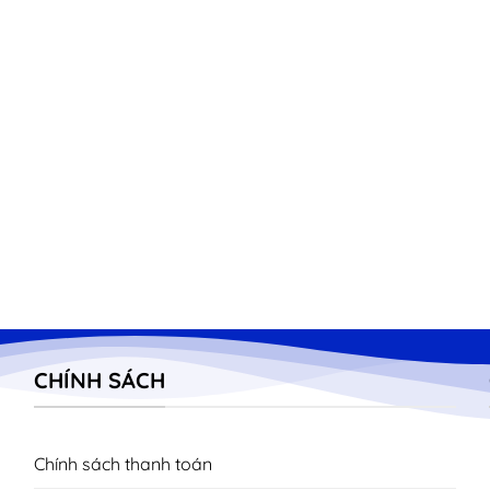
CHÍNH SÁCH
Chính sách thanh toán