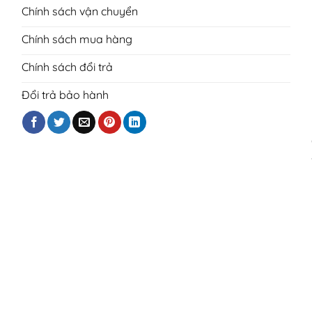
Chính sách vận chuyển
Chính sách mua hàng
Chính sách đổi trả
Đổi trả bảo hành