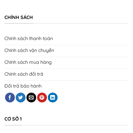
CHÍNH SÁCH
Chính sách thanh toán
Chính sách vận chuyển
Chính sách mua hàng
Chính sách đổi trả
Đổi trả bảo hành
CƠ SỞ 1