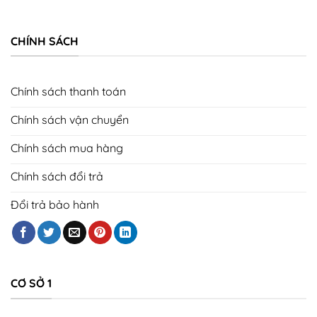
CHÍNH SÁCH
Chính sách thanh toán
Chính sách vận chuyển
Chính sách mua hàng
Chính sách đổi trả
Đổi trả bảo hành
CƠ SỞ 1