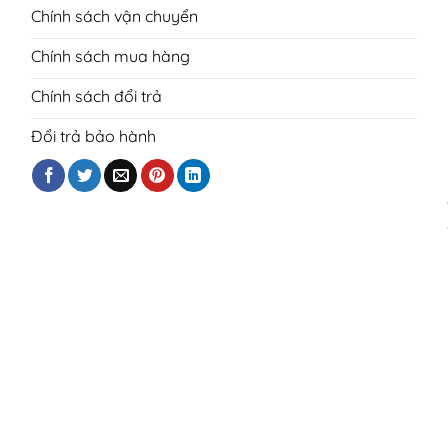
Chính sách vận chuyển
Chính sách mua hàng
Chính sách đổi trả
Đổi trả bảo hành