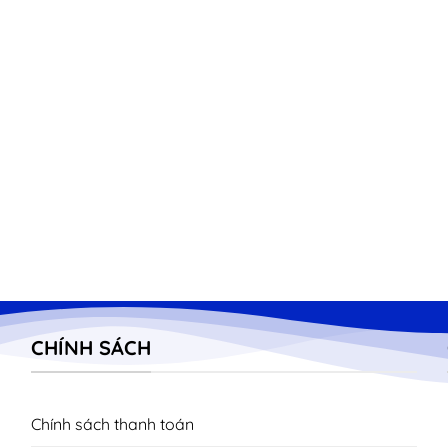
CHÍNH SÁCH
Chính sách thanh toán