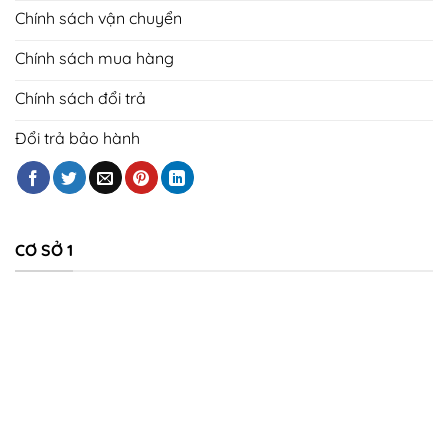
Chính sách vận chuyển
Chính sách mua hàng
Chính sách đổi trả
Đổi trả bảo hành
CƠ SỞ 1