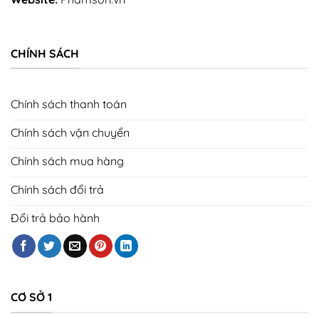
CHÍNH SÁCH
Chính sách thanh toán
Chính sách vận chuyển
Chính sách mua hàng
Chính sách đổi trả
Đổi trả bảo hành
CƠ SỞ 1