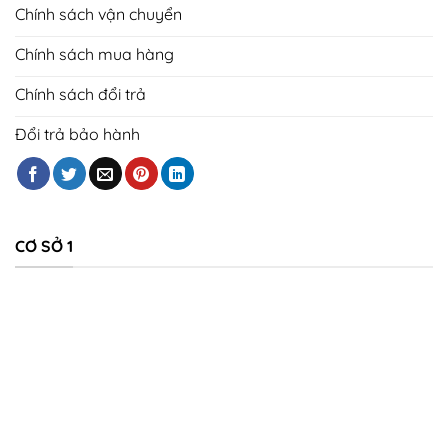
Chính sách vận chuyển
Chính sách mua hàng
Chính sách đổi trả
Đổi trả bảo hành
CƠ SỞ 1