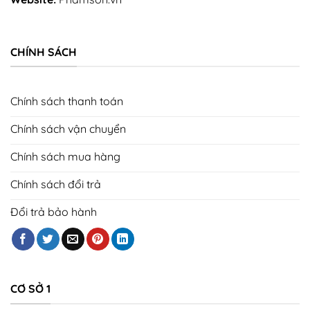
CHÍNH SÁCH
Chính sách thanh toán
Chính sách vận chuyển
Chính sách mua hàng
Chính sách đổi trả
Đổi trả bảo hành
CƠ SỞ 1