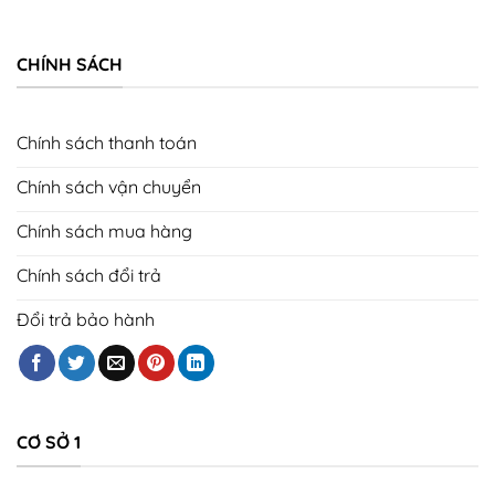
CHÍNH SÁCH
Chính sách thanh toán
Chính sách vận chuyển
Chính sách mua hàng
Chính sách đổi trả
Đổi trả bảo hành
CƠ SỞ 1