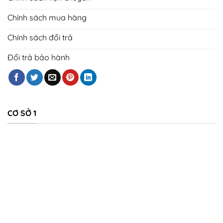
Chính sách mua hàng
Chính sách đổi trả
Đổi trả bảo hành
CƠ SỞ 1