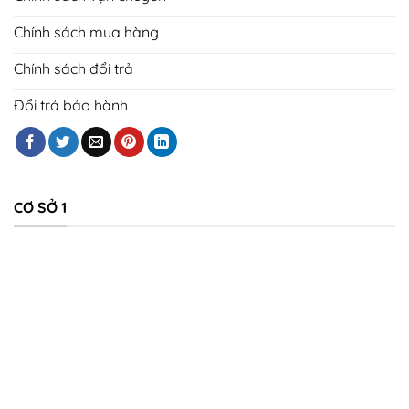
Chính sách mua hàng
Chính sách đổi trả
Đổi trả bảo hành
CƠ SỞ 1