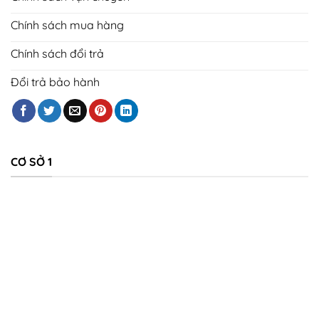
Chính sách mua hàng
Chính sách đổi trả
Đổi trả bảo hành
CƠ SỞ 1