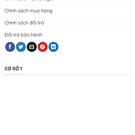
Chính sách mua hàng
Chính sách đổi trả
Đổi trả bảo hành
CƠ SỞ 1