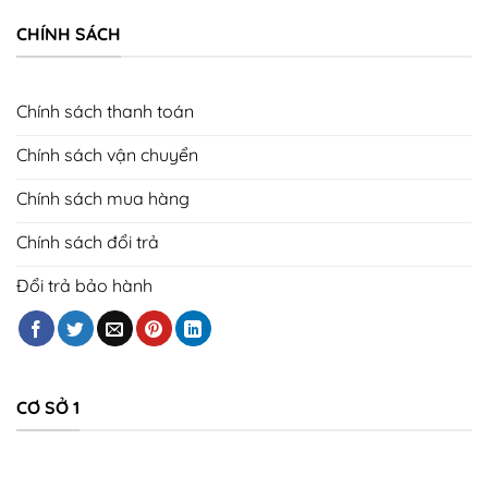
CHÍNH SÁCH
Chính sách thanh toán
Chính sách vận chuyển
Chính sách mua hàng
Chính sách đổi trả
Đổi trả bảo hành
CƠ SỞ 1