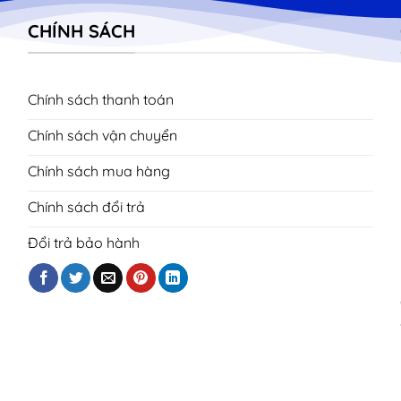
CHÍNH SÁCH
Chính sách thanh toán
Chính sách vận chuyển
Chính sách mua hàng
Chính sách đổi trả
Đổi trả bảo hành