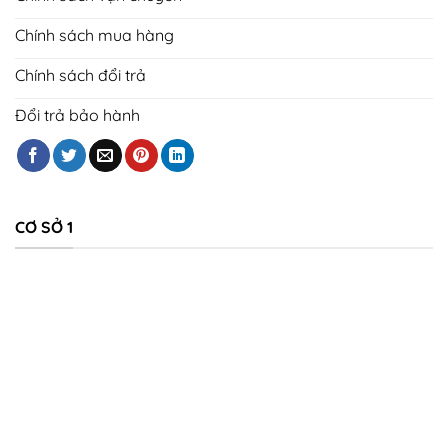
Chính sách mua hàng
Chính sách đổi trả
Đổi trả bảo hành
CƠ SỞ 1