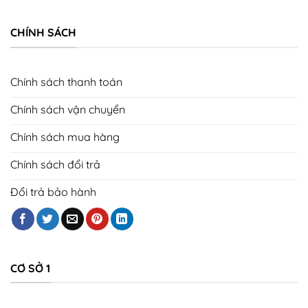
CHÍNH SÁCH
Chính sách thanh toán
Chính sách vận chuyển
Chính sách mua hàng
Chính sách đổi trả
Đổi trả bảo hành
CƠ SỞ 1