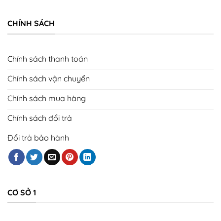
CHÍNH SÁCH
Chính sách thanh toán
Chính sách vận chuyển
Chính sách mua hàng
Chính sách đổi trả
Đổi trả bảo hành
CƠ SỞ 1