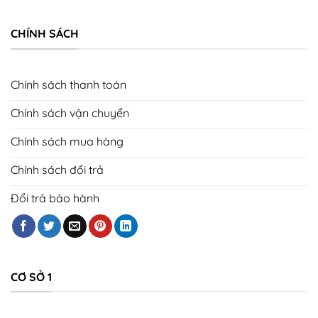
CHÍNH SÁCH
Chính sách thanh toán
Chính sách vận chuyển
Chính sách mua hàng
Chính sách đổi trả
Đổi trả bảo hành
CƠ SỞ 1