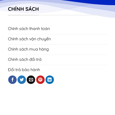
CHÍNH SÁCH
Chính sách thanh toán
Chính sách vận chuyển
Chính sách mua hàng
Chính sách đổi trả
Đổi trả bảo hành