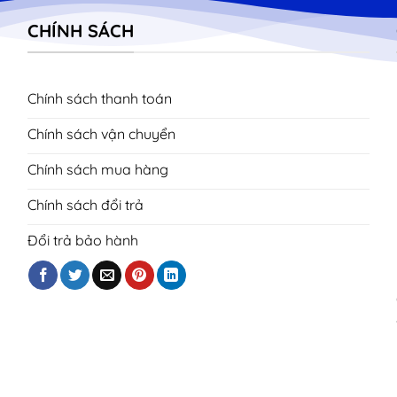
CHÍNH SÁCH
Chính sách thanh toán
Chính sách vận chuyển
Chính sách mua hàng
Chính sách đổi trả
Đổi trả bảo hành