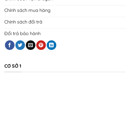
Chính sách mua hàng
Chính sách đổi trả
Đổi trả bảo hành
CƠ SỞ 1