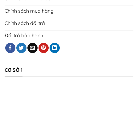
Chính sách mua hàng
Chính sách đổi trả
Đổi trả bảo hành
CƠ SỞ 1