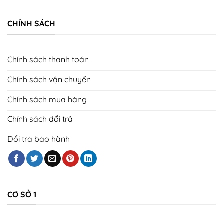
CHÍNH SÁCH
Chính sách thanh toán
Chính sách vận chuyển
Chính sách mua hàng
Chính sách đổi trả
Đổi trả bảo hành
CƠ SỞ 1