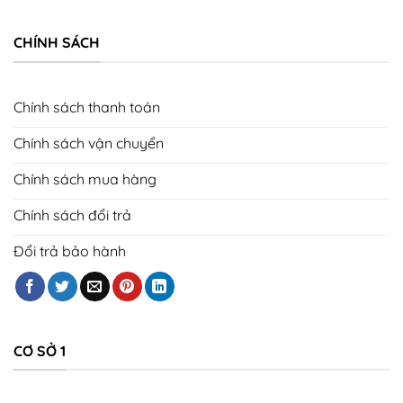
CHÍNH SÁCH
Chính sách thanh toán
Chính sách vận chuyển
Chính sách mua hàng
Chính sách đổi trả
Đổi trả bảo hành
CƠ SỞ 1