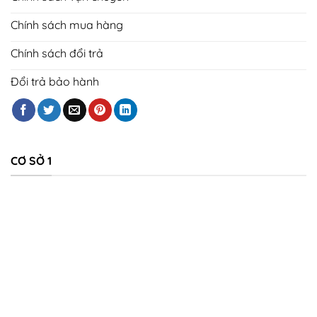
Chính sách mua hàng
Chính sách đổi trả
Đổi trả bảo hành
CƠ SỞ 1