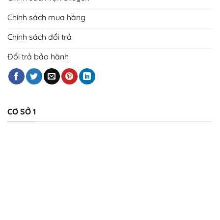
Chính sách mua hàng
Chính sách đổi trả
Đổi trả bảo hành
CƠ SỞ 1