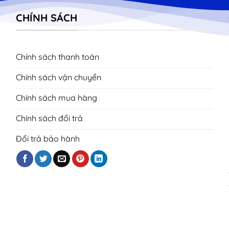
CHÍNH SÁCH
Chính sách thanh toán
Chính sách vận chuyển
Chính sách mua hàng
Chính sách đổi trả
Đổi trả bảo hành