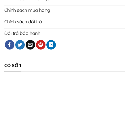
Chính sách mua hàng
Chính sách đổi trả
Đổi trả bảo hành
CƠ SỞ 1