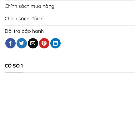
Chính sách mua hàng
Chính sách đổi trả
Đổi trả bảo hành
CƠ SỞ 1